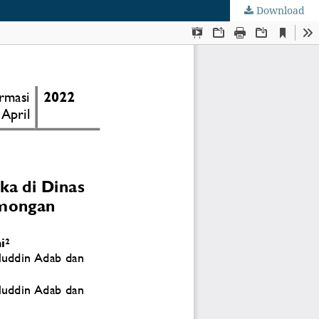
Download