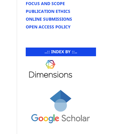
FOCUS AND SCOPE
PUBLICATION ETHICS
ONLINE SUBMISSIONS
OPEN ACCESS POLICY
..:: INDEX BY ::..