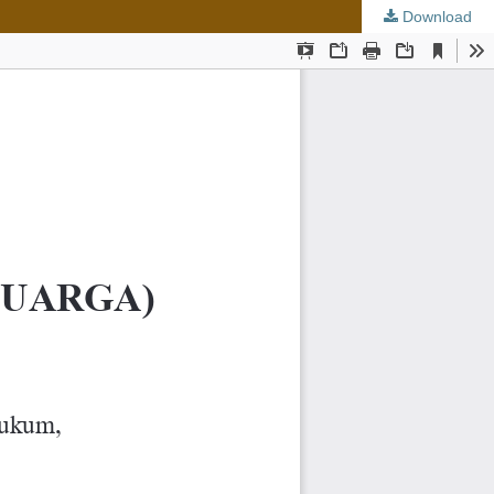
Download