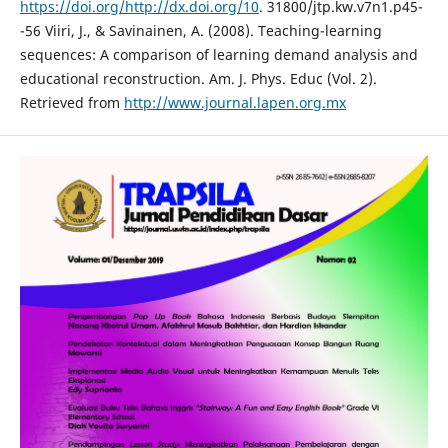
https://doi.org/http://dx.doi.org/10
. 31800/jtp.kw.v7n1.p45-
-56 Viiri, J., & Savinainen, A. (2008). Teaching-learning
sequences: A comparison of learning demand analysis and
educational reconstruction. Am. J. Phys. Educ (Vol. 2).
Retrieved from
http://www.journal.lapen.org.mx