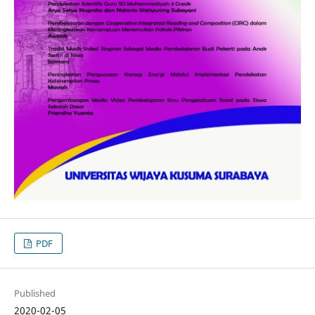
PDF
Published
2020-02-05