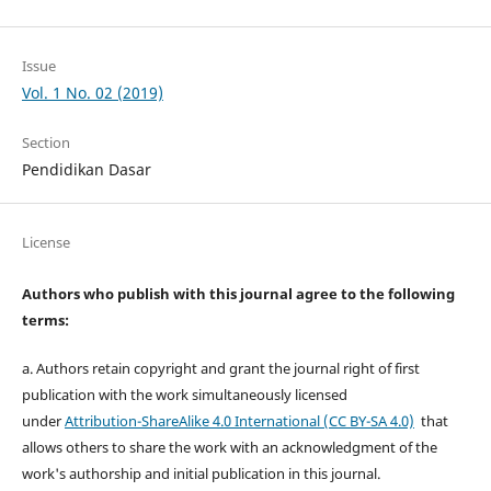
Issue
Vol. 1 No. 02 (2019)
Section
Pendidikan Dasar
License
Authors who publish with this journal agree to the following
terms:
a. Authors retain copyright and grant the journal right of first
publication with the work simultaneously licensed
under
Attribution-ShareAlike 4.0 International (CC BY-SA 4.0)
that
allows others to share the work with an acknowledgment of the
work's authorship and initial publication in this journal.