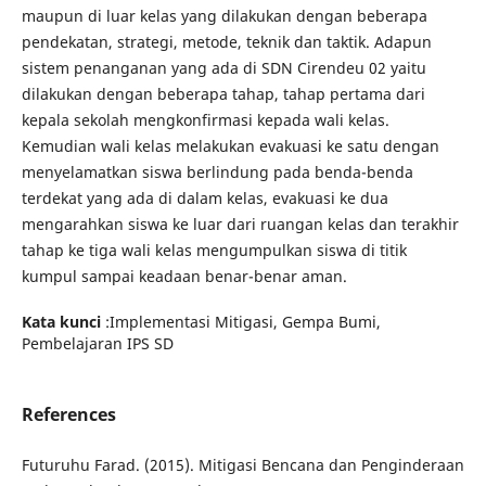
maupun di luar kelas yang dilakukan dengan beberapa
pendekatan, strategi, metode, teknik dan taktik. Adapun
sistem penanganan yang ada di SDN Cirendeu 02 yaitu
dilakukan dengan beberapa tahap, tahap pertama dari
kepala sekolah mengkonfirmasi kepada wali kelas.
Kemudian wali kelas melakukan evakuasi ke satu dengan
menyelamatkan siswa berlindung pada benda-benda
terdekat yang ada di dalam kelas, evakuasi ke dua
mengarahkan siswa ke luar dari ruangan kelas dan terakhir
tahap ke tiga wali kelas mengumpulkan siswa di titik
kumpul sampai keadaan benar-benar aman.
Kata kunci
:Implementasi Mitigasi, Gempa Bumi,
Pembelajaran IPS SD
References
Futuruhu Farad. (2015). Mitigasi Bencana dan Penginderaan