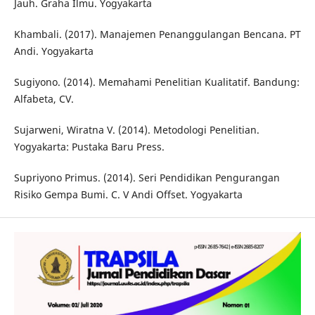
Jauh. Graha Ilmu. Yogyakarta
Khambali. (2017). Manajemen Penanggulangan Bencana. PT
Andi. Yogyakarta
Sugiyono. (2014). Memahami Penelitian Kualitatif. Bandung:
Alfabeta, CV.
Sujarweni, Wiratna V. (2014). Metodologi Penelitian.
Yogyakarta: Pustaka Baru Press.
Supriyono Primus. (2014). Seri Pendidikan Pengurangan
Risiko Gempa Bumi. C. V Andi Offset. Yogyakarta