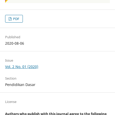
PDF
Published
2020-08-06
Issue
Vol. 2 No. 01 (2020)
Section
Pendidikan Dasar
License
Authors who publish with this journal agree to the following