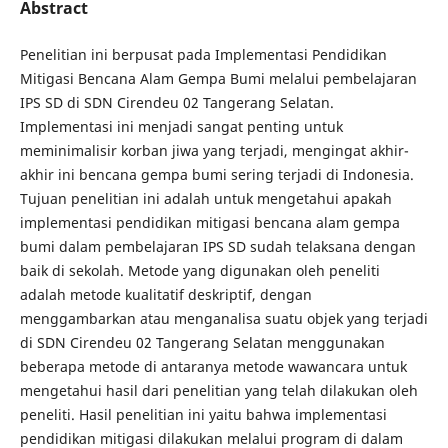
Abstract
Penelitian ini berpusat pada Implementasi Pendidikan
Mitigasi Bencana Alam Gempa Bumi melalui pembelajaran
IPS SD di SDN Cirendeu 02 Tangerang Selatan.
Implementasi ini menjadi sangat penting untuk
meminimalisir korban jiwa yang terjadi, mengingat akhir-
akhir ini bencana gempa bumi sering terjadi di Indonesia.
Tujuan penelitian ini adalah untuk mengetahui apakah
implementasi pendidikan mitigasi bencana alam gempa
bumi dalam pembelajaran IPS SD sudah telaksana dengan
baik di sekolah. Metode yang digunakan oleh peneliti
adalah metode kualitatif deskriptif, dengan
menggambarkan atau menganalisa suatu objek yang terjadi
di SDN Cirendeu 02 Tangerang Selatan menggunakan
beberapa metode di antaranya metode wawancara untuk
mengetahui hasil dari penelitian yang telah dilakukan oleh
peneliti. Hasil penelitian ini yaitu bahwa implementasi
pendidikan mitigasi dilakukan melalui program di dalam