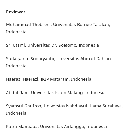
Reviewer
Muhammad Thobroni, Universitas Borneo Tarakan,
Indonesia
Sri Utami, Universitas Dr. Soetomo, Indonesia
Sudaryanto Sudaryanto, Universitas Ahmad Dahlan,
Indonesia
Haerazi Haerazi, IKIP Mataram, Indonesia
Abdul Rani, Universitas Islam Malang, Indonesia
Syamsul Ghufron, Universias Nahdlayul Ulama Surabaya,
Indonesia
Putra Manuaba, Universitas Airlangga, Indonesia