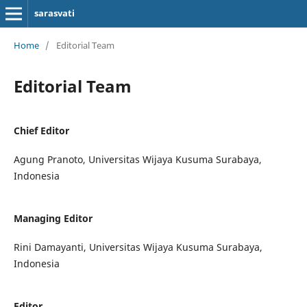
sarasvati
Home
/
Editorial Team
Editorial Team
Chief Editor
Agung Pranoto, Universitas Wijaya Kusuma Surabaya,
Indonesia
Managing Editor
Rini Damayanti, Universitas Wijaya Kusuma Surabaya,
Indonesia
Editor