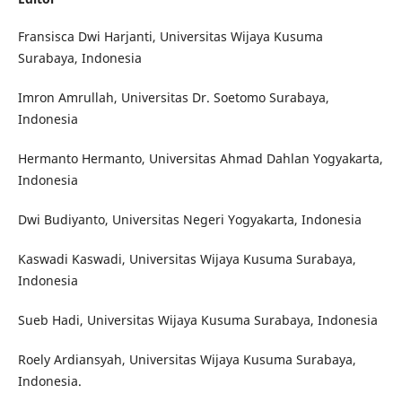
Fransisca Dwi Harjanti, Universitas Wijaya Kusuma
Surabaya, Indonesia
Imron Amrullah, Universitas Dr. Soetomo Surabaya,
Indonesia
Hermanto Hermanto, Universitas Ahmad Dahlan Yogyakarta,
Indonesia
Dwi Budiyanto, Universitas Negeri Yogyakarta, Indonesia
Kaswadi Kaswadi, Universitas Wijaya Kusuma Surabaya,
Indonesia
Sueb Hadi, Universitas Wijaya Kusuma Surabaya, Indonesia
Roely Ardiansyah, Universitas Wijaya Kusuma Surabaya,
Indonesia.