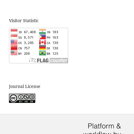
Visitor Statistic
Journal License