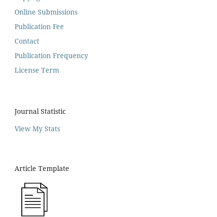
Online Submissions
Publication Fee
Contact
Publication Frequency
License Term
Journal Statistic
View My Stats
Article Template