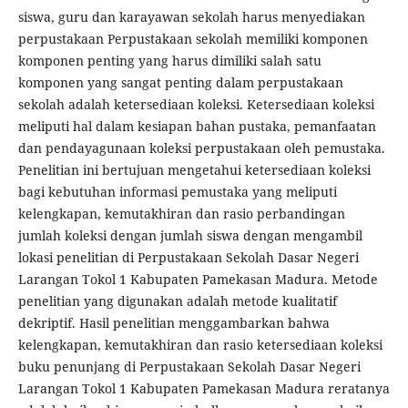
siswa, guru dan karayawan sekolah harus menyediakan
perpustakaan Perpustakaan sekolah memiliki komponen
komponen penting yang harus dimiliki salah satu
komponen yang sangat penting dalam perpustakaan
sekolah adalah ketersediaan koleksi. Ketersediaan koleksi
meliputi hal dalam kesiapan bahan pustaka, pemanfaatan
dan pendayagunaan koleksi perpustakaan oleh pemustaka.
Penelitian ini bertujuan mengetahui ketersediaan koleksi
bagi kebutuhan informasi pemustaka yang meliputi
kelengkapan, kemutakhiran dan rasio perbandingan
jumlah koleksi dengan jumlah siswa dengan mengambil
lokasi penelitian di Perpustakaan Sekolah Dasar Negeri
Larangan Tokol 1 Kabupaten Pamekasan Madura. Metode
penelitian yang digunakan adalah metode kualitatif
dekriptif. Hasil penelitian menggambarkan bahwa
kelengkapan, kemutakhiran dan rasio ketersediaan koleksi
buku penunjang di Perpustakaan Sekolah Dasar Negeri
Larangan Tokol 1 Kabupaten Pamekasan Madura reratanya