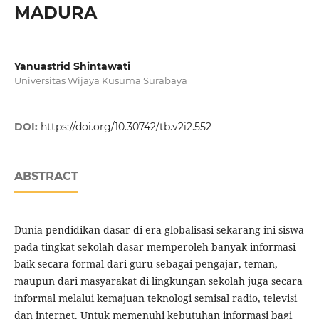
MADURA
Yanuastrid Shintawati
Universitas Wijaya Kusuma Surabaya
DOI:
https://doi.org/10.30742/tb.v2i2.552
ABSTRACT
Dunia pendidikan dasar di era globalisasi sekarang ini siswa
pada tingkat sekolah dasar memperoleh banyak informasi
baik secara formal dari guru sebagai pengajar, teman,
maupun dari masyarakat di lingkungan sekolah juga secara
informal melalui kemajuan teknologi semisal radio, televisi
dan internet. Untuk memenuhi kebutuhan informasi bagi