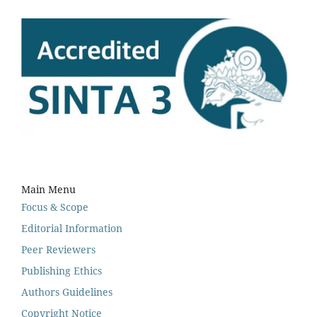
Main Menu
Focus & Scope
Editorial Information
Peer Reviewers
Publishing Ethics
Authors Guidelines
Copyright Notice