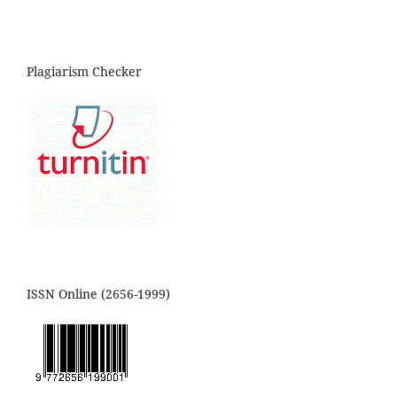
Plagiarism Checker
ISSN Online (2656-1999)