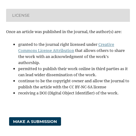
LICENSE
Once an article was published in the journal, th
e
author(s) are:
granted to the journal right licensed under
Creative
Commons License Attribution
that allows others to share
the work with an acknowledgment of the work's
authorship.
permitted to publish their work online in third parties as it
can lead wider dissemination of the work.
continue to be the copyright owner and allow the journal to
publish the article with the CC BY-NC-SA license
receiving a DOI (Digital Object Identifier) of the work.
MAKE A SUBMISSION