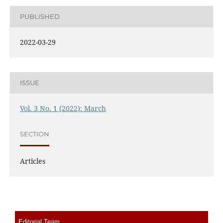
PUBLISHED
2022-03-29
ISSUE
Vol. 3 No. 1 (2022): March
SECTION
Articles
Editorial Team