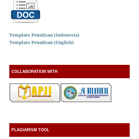
Template Penulisan (Indonesia)
Template Penulisan (English)
COLLABORATION WITH
PLAGIARISM TOOL