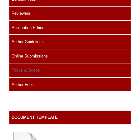
Reviewers
Publication Ethics
Author Guidelines
Online Submissions
Focus & Scope
Author Fees
DOCUMENT TEMPLATE