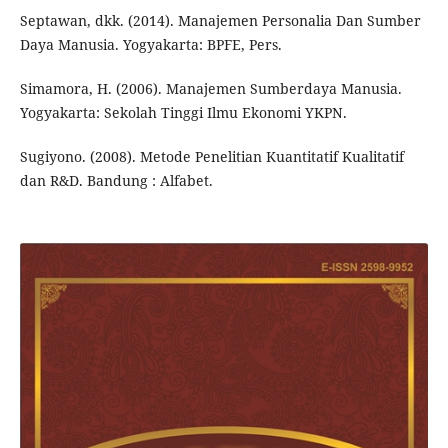
Septawan, dkk. (2014). Manajemen Personalia Dan Sumber
Daya Manusia. Yogyakarta: BPFE, Pers.
Simamora, H. (2006). Manajemen Sumberdaya Manusia.
Yogyakarta: Sekolah Tinggi Ilmu Ekonomi YKPN.
Sugiyono. (2008). Metode Penelitian Kuantitatif Kualitatif
dan R&D. Bandung : Alfabet.