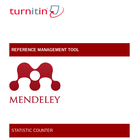
REFERENCE MANAGEMENT TOOL
STATISTIC COUNTER