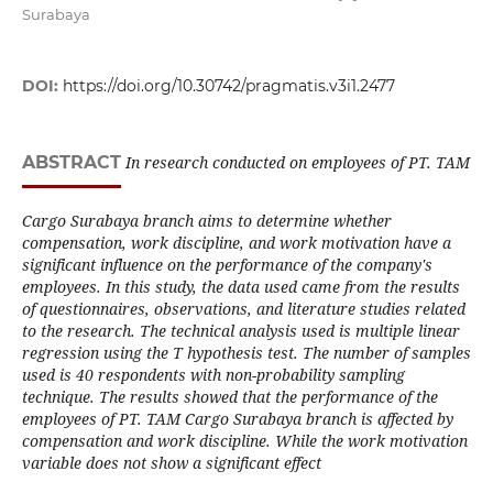
Surabaya
DOI:
https://doi.org/10.30742/pragmatis.v3i1.2477
ABSTRACT
In research conducted on employees of PT. TAM
Cargo Surabaya branch aims to determine whether
compensation, work discipline, and work motivation have a
significant influence on the performance of the company's
employees. In this study, the data used came from the results
of questionnaires, observations, and literature studies related
to the research. The technical analysis used is multiple linear
regression using the T hypothesis test. The number of samples
used is 40 respondents with non-probability sampling
technique. The results showed that the performance of the
employees of PT. TAM Cargo Surabaya branch is affected by
compensation and work discipline. While the work motivation
variable does not show a significant effect