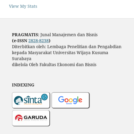
View My Stats
PRAGMATIS:
Junal Manajemen dan Bisnis
(e-ISSN
2828-8238
)
Diterbitkan oleh: Lembaga Penelitian dan Pengabdian
kepada Masyarakat Universitas Wijaya Kusuma
Surabaya
dikelola Oleh Fakultas Ekonomi dan Bisnis
INDEXING