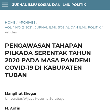
JURNAL ILMU SOSIAL DAN ILMU POLITIK
HOME
/
ARCHIVES
/
VOL. 1 NO. 2 (2021): JURNAL ILMU SOSIAL DAN ILMU POLITIK
/
Articles
PENGAWASAN TAHAPAN
PILKADA SERENTAK TAHUN
2020 PADA MASA PANDEMI
COVID-19 DI KABUPATEN
TUBAN
Mangihut Siregar
Universitas Wijaya Kusuma Surabaya
M. Arifin