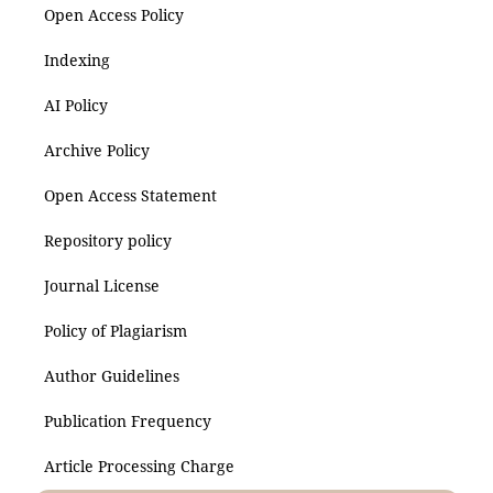
Open Access Policy
Indexing
AI Policy
Archive Policy
Open Access Statement
Repository policy
Journal License
Policy of Plagiarism
Author Guidelines
Publication Frequency
Article Processing Charge