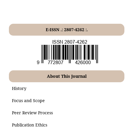
E-ISSN .: 2807-4262 :.
About This Journal
History
Focus and Scope
Peer Review Process
Publication Ethics