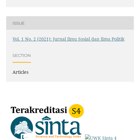
ISSUE
Vol. 1 No. 2 (2021): Jurnal Ilmu Sosial dan Ilmu Politik
SECTION
Articles