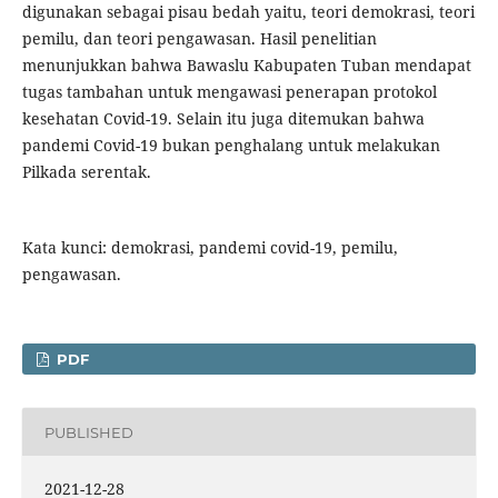
digunakan sebagai pisau bedah yaitu, teori demokrasi, teori
pemilu, dan teori pengawasan. Hasil penelitian
menunjukkan bahwa Bawaslu Kabupaten Tuban mendapat
tugas tambahan untuk mengawasi penerapan protokol
kesehatan Covid-19. Selain itu juga ditemukan bahwa
pandemi Covid-19 bukan penghalang untuk melakukan
Pilkada serentak.
Kata kunci: demokrasi, pandemi covid-19, pemilu,
pengawasan.
PDF
PUBLISHED
2021-12-28