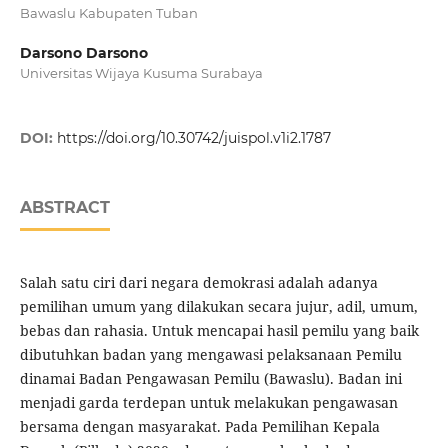
Bawaslu Kabupaten Tuban
Darsono Darsono
Universitas Wijaya Kusuma Surabaya
DOI:
https://doi.org/10.30742/juispol.v1i2.1787
ABSTRACT
Salah satu ciri dari negara demokrasi adalah adanya
pemilihan umum yang dilakukan secara jujur, adil, umum,
bebas dan rahasia. Untuk mencapai hasil pemilu yang baik
dibutuhkan badan yang mengawasi pelaksanaan Pemilu
dinamai Badan Pengawasan Pemilu (Bawaslu). Badan ini
menjadi garda terdepan untuk melakukan pengawasan
bersama dengan masyarakat. Pada Pemilihan Kepala