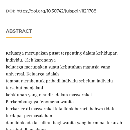
DOI:
https://doi.org/10.30742/juispol.v1i2.1788
ABSTRACT
Keluarga merupakan pusat terpenting dalam kehidupan
individu. Oleh karenanya
keluarga merupakan suatu kebutuhan manusia yang
universal. Keluarga adalah
tempat membentuk pribadi individu sebelum individu
tersebut menjalani
kehidupan yang mandiri dalam masyarakat.
Berkembangnya fenomena wanita
berkarier di masyarakat kita tidak berarti bahwa tidak
terdapat permasalahan
dan tidak ada kesulitan bagi wanita yang berminat ke arah
tersebut. Banyaknya