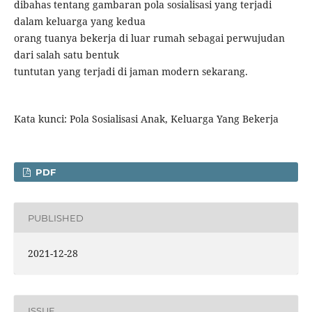
dibahas tentang gambaran pola sosialisasi yang terjadi
dalam keluarga yang kedua
orang tuanya bekerja di luar rumah sebagai perwujudan
dari salah satu bentuk
tuntutan yang terjadi di jaman modern sekarang.
Kata kunci: Pola Sosialisasi Anak, Keluarga Yang Bekerja
PDF
PUBLISHED
2021-12-28
ISSUE