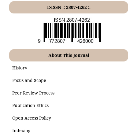
E-ISSN .: 2807-4262 :.
About This Journal
History
Focus and Scope
Peer Review Process
Publication Ethics
Open Access Policy
Indexing