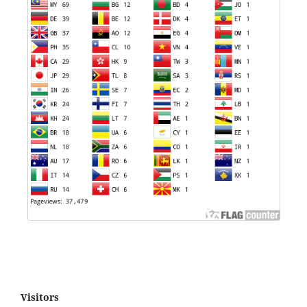
Visitors