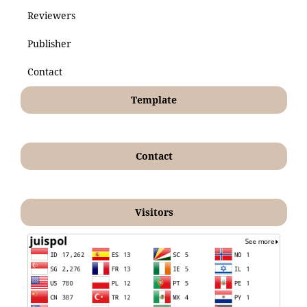
Reviewers
Publisher
Contact
Template
Contact
Visitors