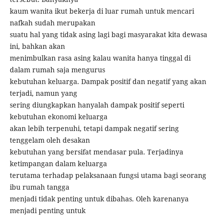
kaum wanita ikut bekerja di luar rumah untuk mencari
nafkah sudah merupakan
suatu hal yang tidak asing lagi bagi masyarakat kita dewasa
ini, bahkan akan
menimbulkan rasa asing kalau wanita hanya tinggal di
dalam rumah saja mengurus
kebutuhan keluarga. Dampak positif dan negatif yang akan
terjadi, namun yang
sering diungkapkan hanyalah dampak positif seperti
kebutuhan ekonomi keluarga
akan lebih terpenuhi, tetapi dampak negatif sering
tenggelam oleh desakan
kebutuhan yang bersifat mendasar pula. Terjadinya
ketimpangan dalam keluarga
terutama terhadap pelaksanaan fungsi utama bagi seorang
ibu rumah tangga
menjadi tidak penting untuk dibahas. Oleh karenanya
menjadi penting untuk