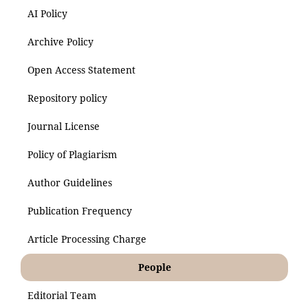
AI Policy
Archive Policy
Open Access Statement
Repository policy
Journal License
Policy of Plagiarism
Author Guidelines
Publication Frequency
Article Processing Charge
People
Editorial Team