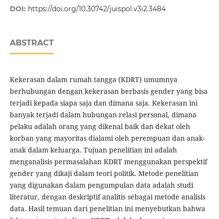
DOI:
https://doi.org/10.30742/juispol.v3i2.3484
ABSTRACT
Kekerasan dalam rumah tangga (KDRT) umumnya
berhubungan dengan kekerasan berbasis gender yang bisa
terjadi kepada siapa saja dan dimana saja. Kekerasan ini
banyak terjadi dalam hubungan relasi personal, dimana
pelaku adalah orang yang dikenal baik dan dekat oleh
korban yang mayoritas dialami oleh perempuan dan anak-
anak dalam keluarga. Tujuan penelitian ini adalah
menganalisis permasalahan KDRT menggunakan perspektif
gender yang dikaji dalam teori politik. Metode penelitian
yang digunakan dalam pengumpulan data adalah studi
literatur, dengan deskriptif analitis sebagai metode analisis
data. Hasil temuan dari penelitian ini menyebutkan bahwa