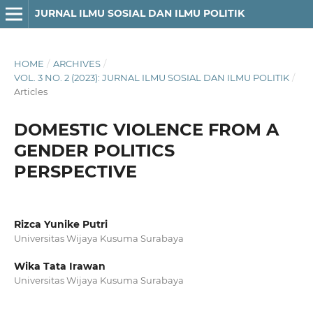
JURNAL ILMU SOSIAL DAN ILMU POLITIK
HOME
/
ARCHIVES
/
VOL. 3 NO. 2 (2023): JURNAL ILMU SOSIAL DAN ILMU POLITIK
/
Articles
DOMESTIC VIOLENCE FROM A
GENDER POLITICS
PERSPECTIVE
Rizca Yunike Putri
Universitas Wijaya Kusuma Surabaya
Wika Tata Irawan
Universitas Wijaya Kusuma Surabaya