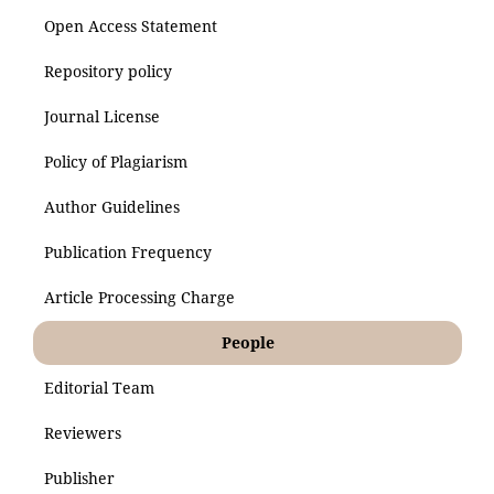
Open Access Statement
Repository policy
Journal License
Policy of Plagiarism
Author Guidelines
Publication Frequency
Article Processing Charge
People
Editorial Team
Reviewers
Publisher