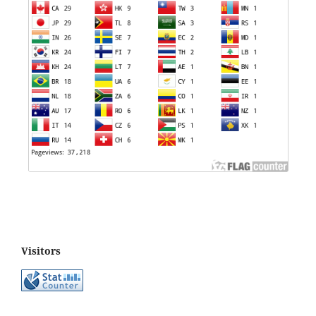
Visitors