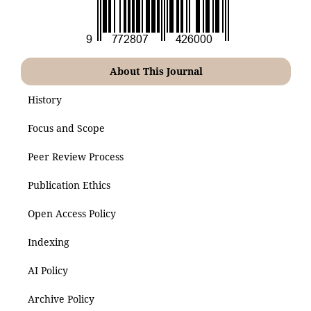
About This Journal
History
Focus and Scope
Peer Review Process
Publication Ethics
Open Access Policy
Indexing
AI Policy
Archive Policy