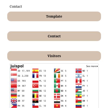
Contact
Template
Contact
Visitors