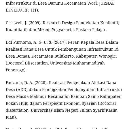
Infrastruktur di Desa Darunu Kecamatan Wori. JURNAL
EKSEKUTIF, 1(1).
Creswell, J. (2009). Research Design Pendekatan Kualitatif,
Kuantitatif, dan Mixed. Yogyakarta: Pustaka Pelajar.
Edi Purnomo, A. G. U. S. (2017). Peran Kepala Desa Dalam
Realisasi Dana Desa Untuk Pembangunan Infrastruktur Di
Desa Domas, Kecamatan Bulukerto, Kabupaten Wonogiri
(Doctoral Dissertation, Universitas Muhammadiyah
Ponorogo).
Fauzana, D. A. (2020). Realisasi Pengelolaan Alokasi Dana
Desa (ADD) dalam Peningkatan Pembangunan Infrastruktur
Desa Masda Makmur Kecamatan Rambah Samo Kabupaten
Rokan Hulu dalam Perspektif Ekonomi Syariah (Doctoral
dissertation, Universitas Islam Negeri Sultan Syarif Kasim
Riau).