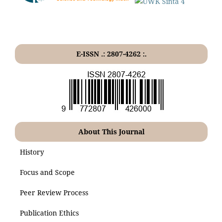
E-ISSN .: 2807-4262 :.
About This Journal
History
Focus and Scope
Peer Review Process
Publication Ethics