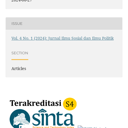
ISSUE
Vol. 4 No. 1 (2024): Jurnal Ilmu Sosial dan Ilmu Politik
SECTION
Articles