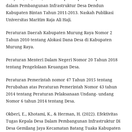
dalam Pembangunan Infrastruktur Desa Dendun
Kabupaten Bintan Tahun 2011-2013. Naskah Publikasi
Universitas Maritim Raja Ali Haji.
Peraturan Daerah Kabupaten Murung Raya Nomor 2
Tahun 2010 tentang Alokasi Dana Desa di Kabupaten
Murung Raya.
Peraturan Menteri Dalam Negeri Nomor 20 Tahun 2018
tentang Pengelolaan Keuangan Desa.
Peraturan Pemerintah nomor 47 Tahun 2015 tentang
Perubahan atas Peraturan Pemerintah Nomor 43 tahun
2014 tentang Peraturan Pelaksanaan Undang- undang
Nomor 6 tahun 2014 tentang Desa.
Okberi, E., Khotami, K., & Herman, H. (2022). Efektivitas
Tugas Kepala Desa Dalam Pembangunan Infrastruktur Di
Desa Gemilang Jaya Kecamatan Batang Tuaka Kabupaten