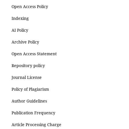
Open Access Policy
Indexing
AI Policy
Archive Policy
Open Access Statement
Repository policy
Journal License
Policy of Plagiarism
Author Guidelines
Publication Frequency
Article Processing Charge