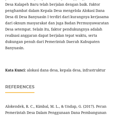
Desa Kalapeh Baru telah berjalan dengan baik. Faktor
penghambat dalam Kepala Desa mengelola Alokasi Dana
Desa di Desa Banyuasin I terdiri dari kurangnya kerjasama
dari oknum masyarakat dan juga Badan Permusyawaratan
Desa setempat. Selain itu, faktor pendukungnya adalah
realisasi anggaran dapat berjalan tepat waktu, serta
dukungan penuh dari Pemerintah Daerah Kabupaten
Banyuasin.
Kata Kunci:
alokasi dana desa, kepala desa, infrastruktur
REFERENCES
Alokendek, R. C., Kimbal, M. L., & Undap, G. (2017). Peran
Pemerintah Desa Dalam Penggunaan Dana Pembangunan