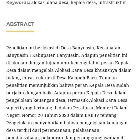
alokasi dana desa, kepala desa, infrastruktur
Keywords:
ABSTRACT
Penelitian ini berlokasi di Desa Banyuasin, Kecamatan
Banyuasin I Kabupaten Banyuasin. Adapun penelitian ini
dilakukan dengan tujuan untuk mengetahui peran Kepala
Desa dalam mengelola Alokasi Dana Desa khususnya dalam
bidang infrastruktur di Desa Kalapeh Baru. Temuan
penelitian menunjukkan bahwa peran Kepala Desa sudah
berjalan dengan baik. Adapun peran Kepala Desa dalam
pengelolaan keuangan desa, termasuk Alokasi Dana Desa
seperti yang tertuang di dalam Peraturan Menteri Dalam
Negeri Nomor 20 Tahun 2020 dalam BAB IV tentang
Pengelolaan menyebutkan bahwa pengelolaan keuangan
desa terdiri dari perencanaan, pelaksanaan,
penatausahaan, pelaporan dan pertanggungjawaban di