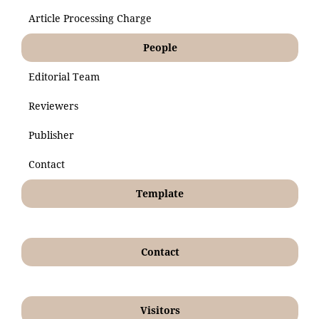
Article Processing Charge
People
Editorial Team
Reviewers
Publisher
Contact
Template
Contact
Visitors