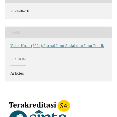
2024-06-10
ISSUE
Vol. 4 No. 1 (2024): Jurnal Ilmu Sosial dan Ilmu Politik
SECTION
Articles