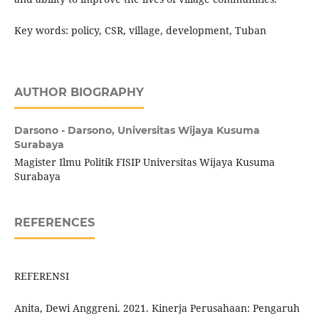
Key words: policy, CSR, village, development, Tuban
AUTHOR BIOGRAPHY
Darsono - Darsono,
Universitas Wijaya Kusuma
Surabaya
Magister Ilmu Politik FISIP Universitas Wijaya Kusuma
Surabaya
REFERENCES
REFERENSI
Anita, Dewi Anggreni. 2021. Kinerja Perusahaan: Pengaruh