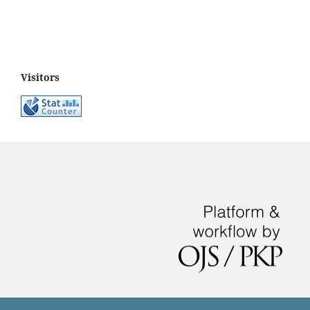
Visitors