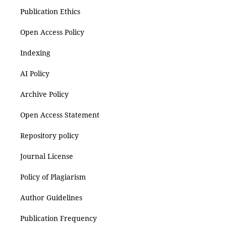
Publication Ethics
Open Access Policy
Indexing
AI Policy
Archive Policy
Open Access Statement
Repository policy
Journal License
Policy of Plagiarism
Author Guidelines
Publication Frequency