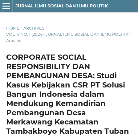
JURNAL ILMU SOSIAL DAN ILMU POLITIK
HOME
/
ARCHIVES
/
VOL. 4 NO. 1 (2024): JURNAL ILMU SOSIAL DAN ILMU POLITIK
/
Articles
CORPORATE SOCIAL
RESPONSIBILITY DAN
PEMBANGUNAN DESA: Studi
Kasus Kebijakan CSR PT Solusi
Bangun Indonesia dalam
Mendukung Kemandirian
Pembangunan Desa
Merkawang Kecamatan
Tambakboyo Kabupaten Tuban