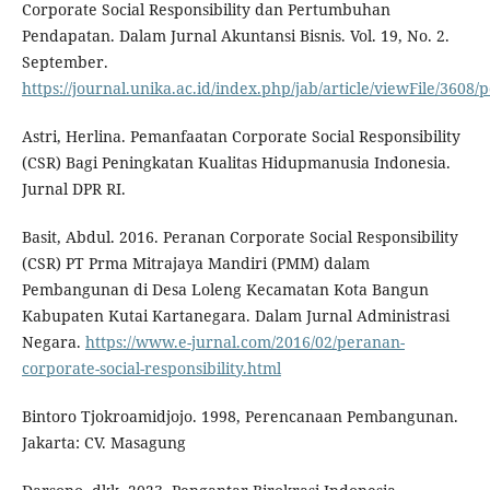
Corporate Social Responsibility dan Pertumbuhan
Pendapatan. Dalam Jurnal Akuntansi Bisnis. Vol. 19, No. 2.
September.
https://journal.unika.ac.id/index.php/jab/article/viewFile/3608/p
Astri, Herlina. Pemanfaatan Corporate Social Responsibility
(CSR) Bagi Peningkatan Kualitas Hidupmanusia Indonesia.
Jurnal DPR RI.
Basit, Abdul. 2016. Peranan Corporate Social Responsibility
(CSR) PT Prma Mitrajaya Mandiri (PMM) dalam
Pembangunan di Desa Loleng Kecamatan Kota Bangun
Kabupaten Kutai Kartanegara. Dalam Jurnal Administrasi
Negara.
https://www.e-jurnal.com/2016/02/peranan-
corporate-social-responsibility.html
Bintoro Tjokroamidjojo. 1998, Perencanaan Pembangunan.
Jakarta: CV. Masagung