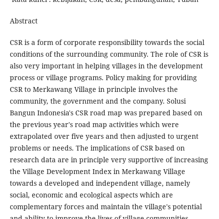
Abstract
CSR is a form of corporate responsibility towards the social
conditions of the surrounding community. The role of CSR is
also very important in helping villages in the development
process or village programs. Policy making for providing
CSR to Merkawang Village in principle involves the
community, the government and the company. Solusi
Bangun Indonesia's CSR road map was prepared based on
the previous year's road map activities which were
extrapolated over five years and then adjusted to urgent
problems or needs. The implications of CSR based on
research data are in principle very supportive of increasing
the Village Development Index in Merkawang Village
towards a developed and independent village, namely
social, economic and ecological aspects which are
complementary forces and maintain the village's potential
and ability to improve the lives of village communities.