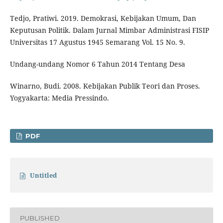
Tedjo, Pratiwi. 2019. Demokrasi, Kebijakan Umum, Dan
Keputusan Politik. Dalam Jurnal Mimbar Administrasi FISIP
Universitas 17 Agustus 1945 Semarang Vol. 15 No. 9.
Undang-undang Nomor 6 Tahun 2014 Tentang Desa
Winarno, Budi. 2008. Kebijakan Publik Teori dan Proses.
Yogyakarta: Media Pressindo.
PDF
Untitled
PUBLISHED