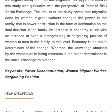
this study was qualitative with the perspective of Peter M Blau
Social Exchange. The results of the study reveal that migration
done by women migrant workers changes the power in the
family, that is power destruction in the form of domination on the
final decision in the family. An increase in economy in line with
an increase or even a strengthening in bargaining position of
women to men in the family. In this level, Economy is the major
determinant of the change. Whereas, the knowledge obtained
by the women while being overseas is the minor determinant in
the social exchange to husband.
Keywords:
Power Deconstruction, Women Migrant Worker,
Bargaining Position
REFERENCES