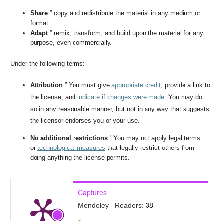
Share
” copy and redistribute the material in any medium or
format
Adapt
” remix, transform, and build upon the material for any
purpose, even commercially.
Under the following terms:
Attribution
” You must give
appropriate credit
, provide a link to
the license, and
indicate if changes were made
. You may do
so in any reasonable manner, but not in any way that suggests
the licensor endorses you or your use.
No additional restrictions
” You may not apply legal terms
or
technological measures
that legally restrict others from
doing anything the license permits.
Captures
Mendeley - Readers:
38