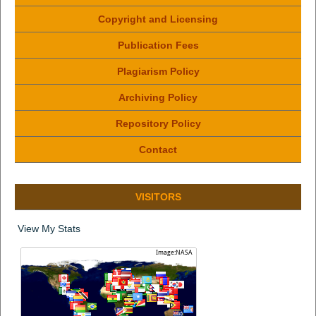
Copyright and Licensing
Publication Fees
Plagiarism Policy
Archiving Policy
Repository Policy
Contact
VISITORS
View My Stats