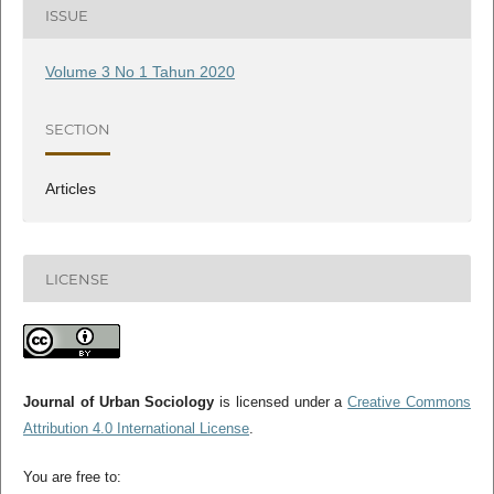
ISSUE
Volume 3 No 1 Tahun 2020
SECTION
Articles
LICENSE
Journal of Urban Sociology
is licensed under a
Creative Commons
Attribution 4.0 International License
.
You are free to: