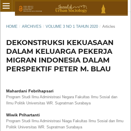
HOME
/
ARCHIVES
/
VOLUME 3 NO 1 TAHUN 2020
/
Articles
DEKONSTRUKSI KEKUASAAN
DALAM KELUARGA PEKERJA
MIGRAN INDONESIA DALAM
PERSPEKTIF PETER M. BLAU
Mahardani Febrihapsari
Program Studi Ilmu Administrasi Negara Fakultas Ilmu Sosial dan
Ilmu Politik Universitas WR. Supratman Surabaya
Wiwik Prihartanti
Program Studi Ilmu Administrasi Niaga Fakultas Ilmu Sosial dan Ilmu
Politik Universitas WR. Supratman Surabaya