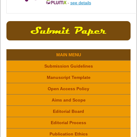
-
see details
MAIN MENU
Submission Guidelines
Manuscript Template
Open Access Policy
Aims and Scope
Editorial Board
Editorial Process
Publication Ethics