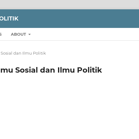
OLITIK
S
ABOUT
u Sosial dan Ilmu Politik
 Ilmu Sosial dan Ilmu Politik